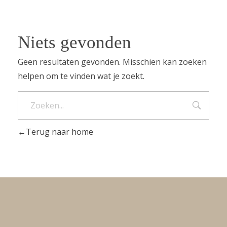
Niets gevonden
Geen resultaten gevonden. Misschien kan zoeken
helpen om te vinden wat je zoekt.
Terug naar home