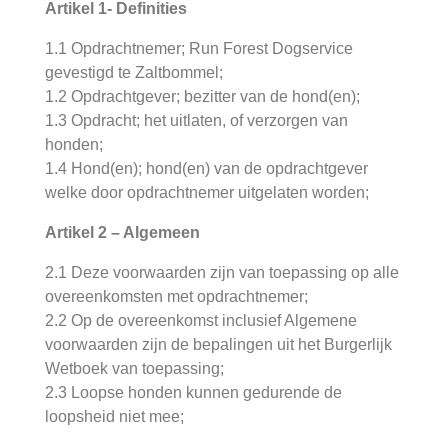
Artikel 1- Definities
1.1 Opdrachtnemer; Run Forest Dogservice
gevestigd te Zaltbommel;
1.2 Opdrachtgever; bezitter van de hond(en);
1.3 Opdracht; het uitlaten, of verzorgen van
honden;
1.4 Hond(en); hond(en) van de opdrachtgever
welke door opdrachtnemer uitgelaten worden;
Artikel 2 – Algemeen
2.1 Deze voorwaarden zijn van toepassing op alle
overeenkomsten met opdrachtnemer;
2.2 Op de overeenkomst inclusief Algemene
voorwaarden zijn de bepalingen uit het Burgerlijk
Wetboek van toepassing;
2.3 Loopse honden kunnen gedurende de
loopsheid niet mee;