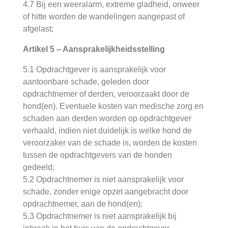
4.7 Bij een weeralarm, extreme gladheid, onweer
of hitte worden de wandelingen aangepast of
afgelast;
Artikel 5 – Aansprakelijkheidsstelling
5.1 Opdrachtgever is aansprakelijk voor
aantoonbare schade, geleden door
opdrachtnemer of derden, veroorzaakt door de
hond(en). Eventuele kosten van medische zorg en
schaden aan derden worden op opdrachtgever
verhaald, indien niet duidelijk is welke hond de
veroorzaker van de schade is, worden de kosten
tussen de opdrachtgevers van de honden
gedeeld;
5.2 Opdrachtnemer is niet aansprakelijk voor
schade, zonder enige opzet aangebracht door
opdrachtnemer, aan de hond(en);
5.3 Opdrachtnemer is niet aansprakelijk bij