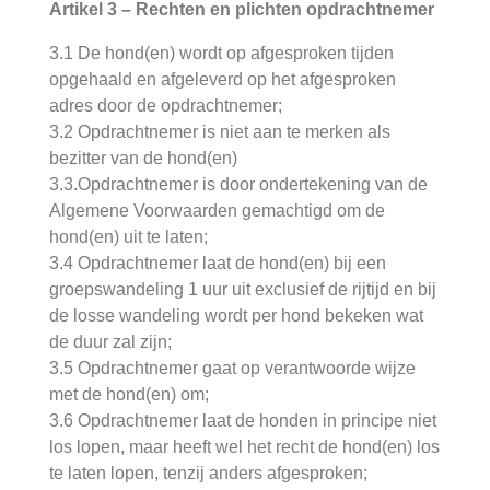
Artikel 3 – Rechten en plichten opdrachtnemer
3.1 De hond(en) wordt op afgesproken tijden
opgehaald en afgeleverd op het afgesproken
adres door de opdrachtnemer;
3.2 Opdrachtnemer is niet aan te merken als
bezitter van de hond(en)
3.3.Opdrachtnemer is door ondertekening van de
Algemene Voorwaarden gemachtigd om de
hond(en) uit te laten;
3.4 Opdrachtnemer laat de hond(en) bij een
groepswandeling 1 uur uit exclusief de rijtijd en bij
de losse wandeling wordt per hond bekeken wat
de duur zal zijn;
3.5 Opdrachtnemer gaat op verantwoorde wijze
met de hond(en) om;
3.6 Opdrachtnemer laat de honden in principe niet
los lopen, maar heeft wel het recht de hond(en) los
te laten lopen, tenzij anders afgesproken;