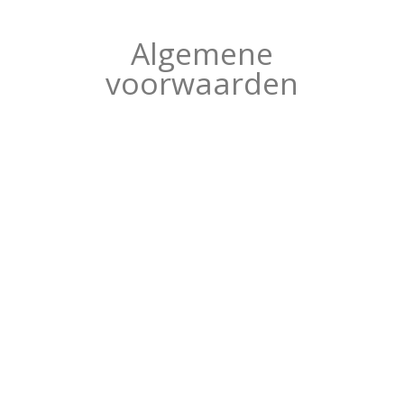
Algemene
voorwaarden