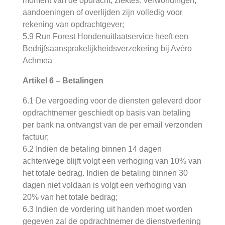
moment van de opdracht, ziektes, verwondingen,
aandoeningen of overlijden zijn volledig voor
rekening van opdrachtgever;
5.9 Run Forest Hondenuitlaatservice heeft een
Bedrijfsaansprakelijkheidsverzekering bij Avéro
Achmea
Artikel 6 – Betalingen
6.1 De vergoeding voor de diensten geleverd door
opdrachtnemer geschiedt op basis van betaling
per bank na ontvangst van de per email verzonden
factuur;
6.2 Indien de betaling binnen 14 dagen
achterwege blijft volgt een verhoging van 10% van
het totale bedrag. Indien de betaling binnen 30
dagen niet voldaan is volgt een verhoging van
20% van het totale bedrag;
6.3 Indien de vordering uit handen moet worden
gegeven zal de opdrachtnemer de dienstverlening